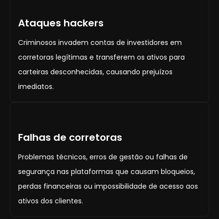
Ataques hackers
Criminosos invadem contas de investidores em
corretoras legítimas e transferem os ativos para
carteiras desconhecidas, causando prejuízos
imediatos.
Falhas de corretoras
Problemas técnicos, erros de gestão ou falhas de
segurança nas plataformas que causam bloqueios,
perdas financeiras ou impossibilidade de acesso aos
ativos dos clientes.