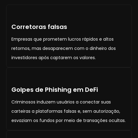
Corretoras falsas
Empresas que prometem lucros rápidos e altos
retornos, mas desaparecem com o dinheiro dos
investidores após captarem os valores.
Golpes de Phishing em DeFi
Criminosos induzem usuários a conectar suas
carteiras a plataformas falsas e, sem autorização,
esvaziam os fundos por meio de transações ocultas.