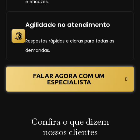
e eficazes.
Agilidade no atendimento
Respostas rápidas e claras para todas as
demandas.
FALAR AGORA COM UM
ESPECIALISTA
Confira o que dizem
nossos clientes