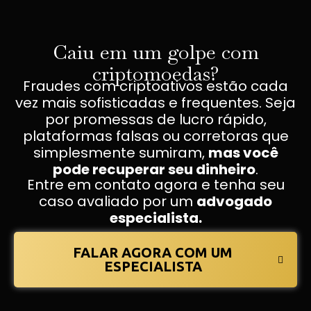
Caiu em um golpe com
criptomoedas?
Fraudes com criptoativos estão cada
vez mais sofisticadas e frequentes. Seja
por promessas de lucro rápido,
plataformas falsas ou corretoras que
simplesmente sumiram,
mas você
pode recuperar seu dinheiro
.
Entre em contato agora e tenha seu
caso avaliado por um
advogado
especialista.
FALAR AGORA COM UM
ESPECIALISTA