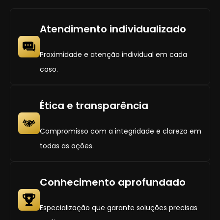
Atendimento individualizado
Proximidade e atenção individual em cada
caso.
Ética e transparência
Compromisso com a integridade e clareza em
todas as ações.
Conhecimento aprofundado
Especialização que garante soluções precisas