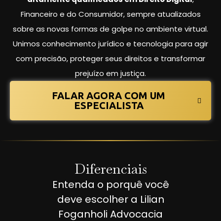
Financeiro e do Consumidor, sempre atualizados
sobre as novas formas de golpe no ambiente virtual.
Unimos conhecimento jurídico e tecnologia para agir
com precisão, proteger seus direitos e transformar
prejuízo em justiça.
FALAR AGORA COM UM
ESPECIALISTA
Diferenciais
Entenda o porquê você
deve escolher a Lilian
Foganholi Advocacia