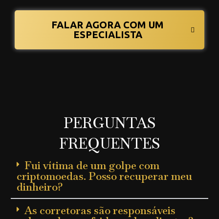
FALAR AGORA COM UM
ESPECIALISTA
PERGUNTAS
FREQUENTES
Fui vítima de um golpe com
criptomoedas. Posso recuperar meu
dinheiro?
As corretoras são responsáveis