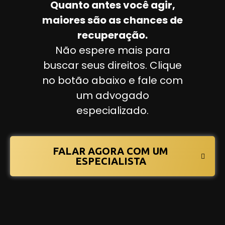
Quanto antes você agir,
maiores são as chances de
recuperação.
Não espere mais para
buscar seus direitos. Clique
no botão abaixo e fale com
um advogado
especializado.
FALAR AGORA COM UM
ESPECIALISTA