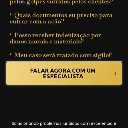
pelos golpes sofridos pelos clientes?
Quais documentos eu preciso para
entrar com a ação?
Posso receber indenização por
danos morais e materiais?
Meu caso será tratado com sigilo?
FALAR AGORA COM UM
ESPECIALISTA
Solucionando problemas jurídicos com excelência e