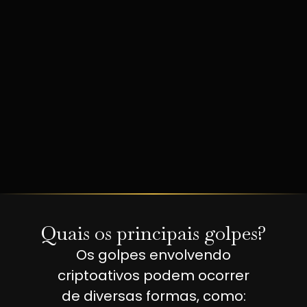
Quais os principais golpes?
Os golpes envolvendo
criptoativos podem ocorrer
de diversas formas, como: