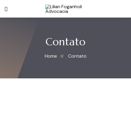
Contato
Home
Contato