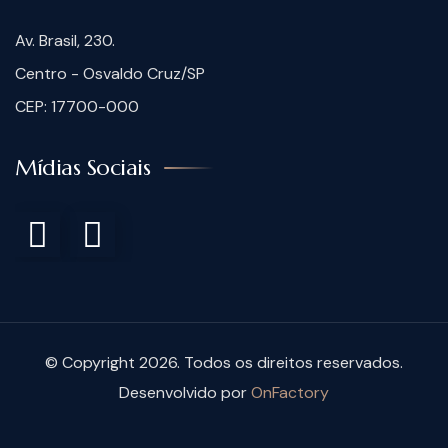
Av. Brasil, 230.
Centro - Osvaldo Cruz/SP
CEP: 17700-000
Mídias Sociais
© Copyright 2026. Todos os direitos reservados.
Desenvolvido por
OnFactory