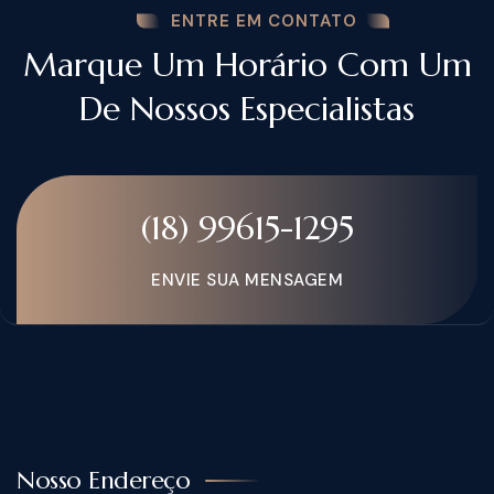
ENTRE EM CONTATO
Marque Um Horário Com Um
De Nossos Especialistas
(18) 99615-1295
ENVIE SUA MENSAGEM
Nosso Endereço