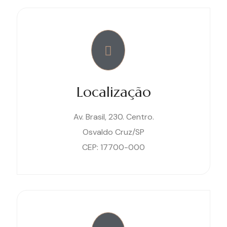
Localização
Av. Brasil, 230. Centro.
Osvaldo Cruz/SP
CEP: 17700-000