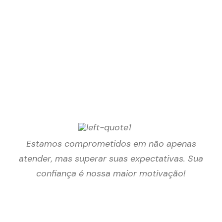
Estamos comprometidos em não apenas
atender, mas superar suas expectativas. Sua
confiança é nossa maior motivação!