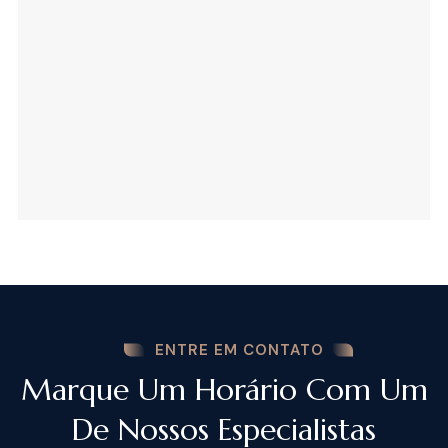
ENTRE EM CONTATO
Marque Um Horário Com Um
De Nossos Especialistas