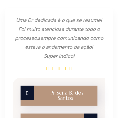
Uma Dr dedicada é o que se resume!
Foi muito atenciosa durante todo o
processo,sempre comunicando como
estava o andamento da ação!
Super indico!
Priscila B. dos
Santos