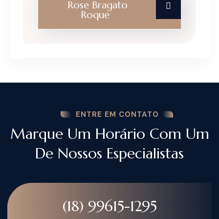
Rose Bragato
Roque
ENTRE EM CONTATO
Marque Um Horário Com Um
De Nossos Especialistas
(18) 99615-1295