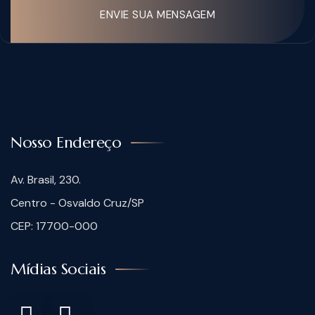
ENVIE SUA MENSAGEM
Nosso Endereço
Av. Brasil, 230.
Centro - Osvaldo Cruz/SP
CEP: 17700-000
Mídias Sociais