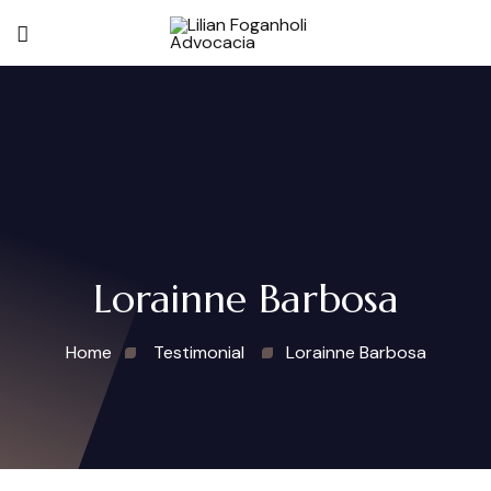
Lorainne Barbosa
Home
Testimonial
Lorainne Barbosa