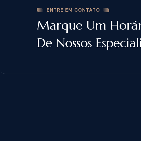
ENTRE EM CONTATO
Marque Um Horá
De Nossos Especiali