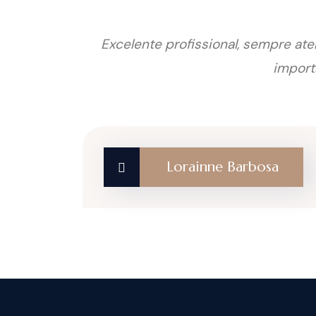
Excelente profissional, sempre at
import
Lorainne Barbosa