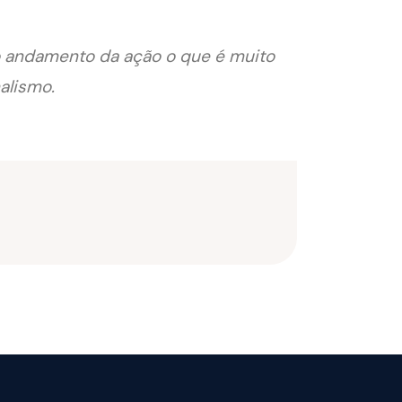
 o andamento da ação o que é muito
alismo.