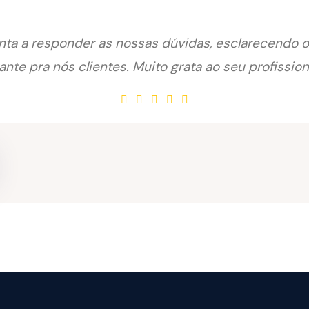
enta a responder as nossas dúvidas, esclarecendo
ante pra nós clientes. Muito grata ao seu profission