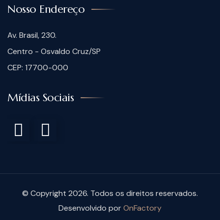
Nosso Endereço
Av. Brasil, 230.
Centro - Osvaldo Cruz/SP
CEP: 17700-000
Mídias Sociais
© Copyright 2026. Todos os direitos reservados.
Desenvolvido por
OnFactory