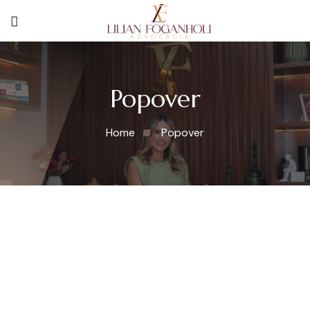
Popover
Home
Popover