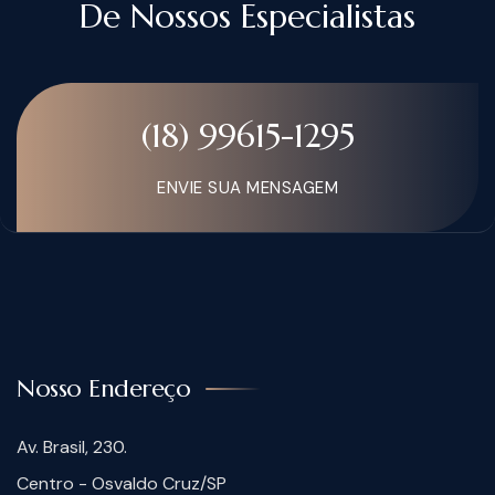
De Nossos Especialistas
(18) 99615-1295
ENVIE SUA MENSAGEM
Nosso Endereço
Av. Brasil, 230.
Centro - Osvaldo Cruz/SP