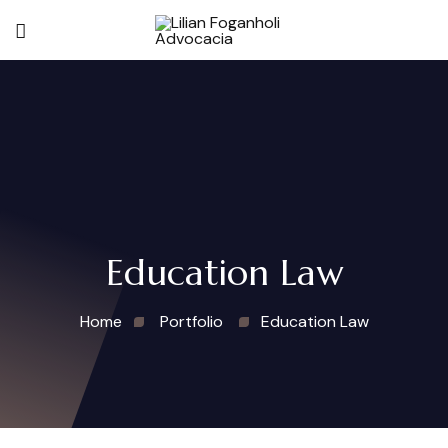
Education Law
Home
Portfolio
Education Law