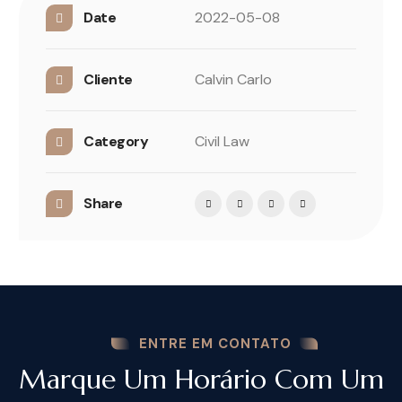
Date
2022-05-08
Cliente
Calvin Carlo
Category
Civil Law
Share
ENTRE EM CONTATO
Marque Um Horário Com Um