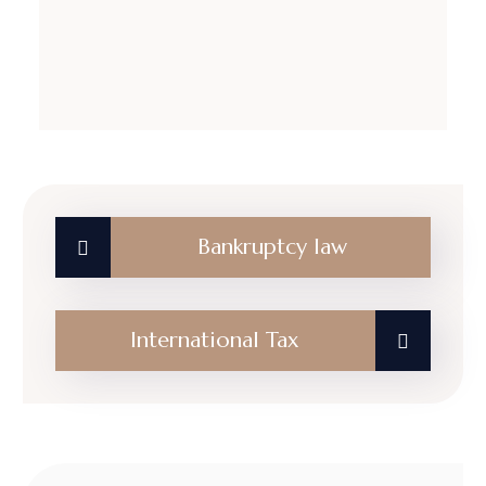
Bankruptcy law
International Tax