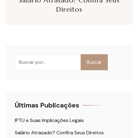
Salário Atrasado? Confira Seus
Direitos
Buscar
Últimas Publicações
IPTU e Suas Implicações Legais
Salário Atrasado? Confira Seus Direitos