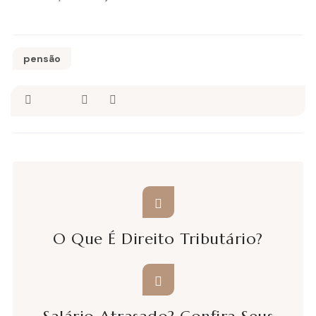
pensão
O Que É Direito Tributário?