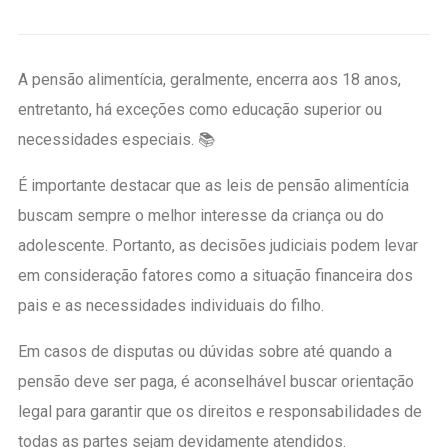
A pensão alimentícia, geralmente, encerra aos 18 anos,
entretanto, há exceções como educação superior ou
necessidades especiais. 📚
É importante destacar que as leis de pensão alimentícia
buscam sempre o melhor interesse da criança ou do
adolescente. Portanto, as decisões judiciais podem levar
em consideração fatores como a situação financeira dos
pais e as necessidades individuais do filho.
Em casos de disputas ou dúvidas sobre até quando a
pensão deve ser paga, é aconselhável buscar orientação
legal para garantir que os direitos e responsabilidades de
todas as partes sejam devidamente atendidos.