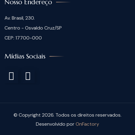
Nosso Endereço
Av. Brasil, 230.
Centro - Osvaldo Cruz/SP
CEP: 17700-000
Mídias Sociais
© Copyright 2026. Todos os direitos reservados.
Desenvolvido por
OnFactory