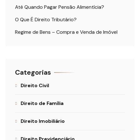
Até Quando Pagar Pensão Alimentícia?
O Que É Direito Tributário?
Regime de Bens – Compra e Venda de Imóvel
Categorias
Direito Civil
Direito de Família
Direito Imobiliário
Direito Previdenciário