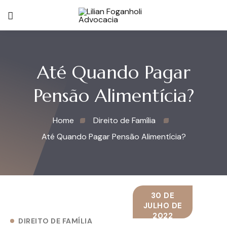
Até Quando Pagar
Pensão Alimentícia?
Home
Direito de Família
Até Quando Pagar Pensão Alimentícia?
30 DE
JULHO DE
2022
DIREITO DE FAMÍLIA