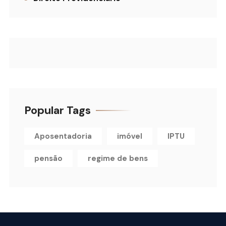
Popular Tags
Aposentadoria
imóvel
IPTU
pensão
regime de bens