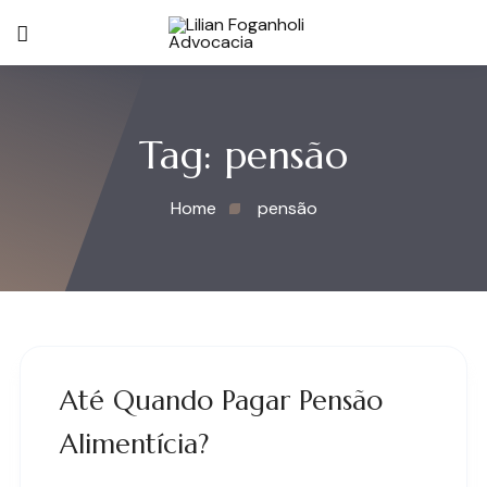
Tag:
pensão
Home
pensão
Até Quando Pagar Pensão
Alimentícia?