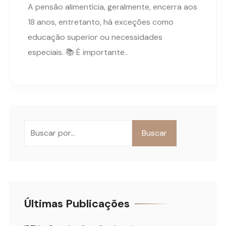
A pensão alimentícia, geralmente, encerra aos
18 anos, entretanto, há exceções como
educação superior ou necessidades
especiais. 📚 É importante..
Pesquisar
Buscar
Últimas Publicações