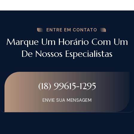
ENTRE EM CONTATO
Marque Um Horário Com Um
De Nossos Especialistas
(18) 99615-1295
ENVIE SUA MENSAGEM