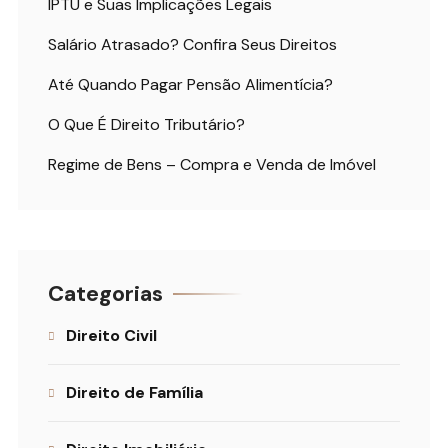
IPTU e Suas Implicações Legais
Salário Atrasado? Confira Seus Direitos
Até Quando Pagar Pensão Alimentícia?
O Que É Direito Tributário?
Regime de Bens – Compra e Venda de Imóvel
Categorias
Direito Civil
Direito de Família