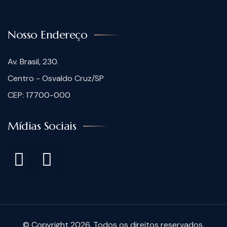
Nosso Endereço
Av. Brasil, 230.
Centro - Osvaldo Cruz/SP
CEP: 17700-000
Mídias Sociais
© Copyright 2026. Todos os direitos reservados.