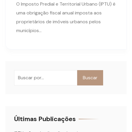
O Imposto Predial e Territorial Urbano (IPTU) é
uma obrigação fiscal anual imposta aos
proprietários de imóveis urbanos pelos
municípios…
Pesquisar
Buscar
Últimas Publicações