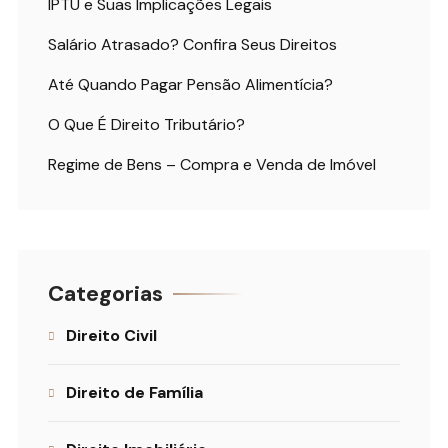
IPTU e Suas Implicações Legais
Salário Atrasado? Confira Seus Direitos
Até Quando Pagar Pensão Alimentícia?
O Que É Direito Tributário?
Regime de Bens – Compra e Venda de Imóvel
Categorias
Direito Civil
Direito de Família