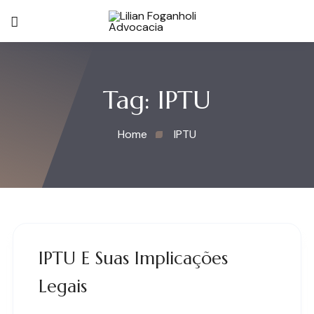
Tag:
IPTU
Home
IPTU
IPTU E Suas Implicações
Legais