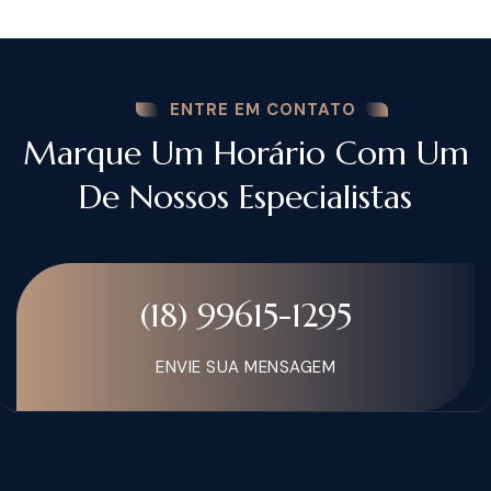
ENTRE EM CONTATO
Marque Um Horário Com Um
De Nossos Especialistas
(18) 99615-1295
ENVIE SUA MENSAGEM