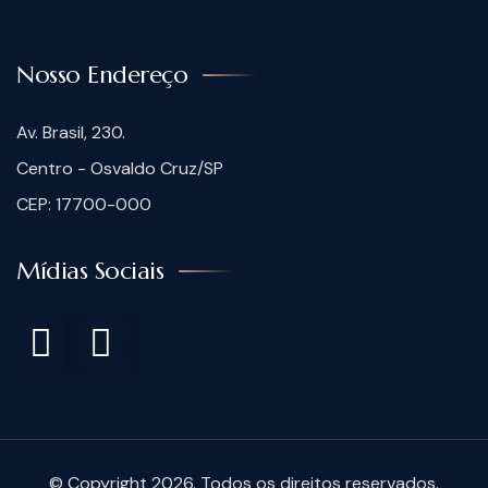
Nosso Endereço
Av. Brasil, 230.
Centro - Osvaldo Cruz/SP
CEP: 17700-000
Mídias Sociais
© Copyright 2026. Todos os direitos reservados.