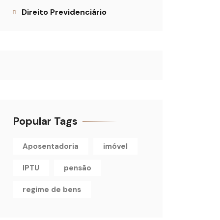
Direito Previdenciário
Popular Tags
Aposentadoria
imóvel
IPTU
pensão
regime de bens