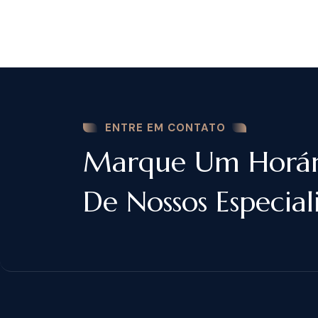
ENTRE EM CONTATO
Marque Um Horá
De Nossos Especiali