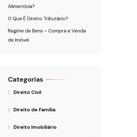
Alimentícia?
O Que É Direito Tributário?
Regime de Bens – Compra e Venda
de Imóvel
Categorias
Direito Civil
Direito de Família
Direito Imobiliário