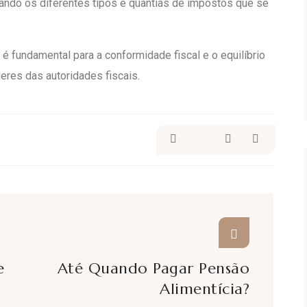
ando os diferentes tipos e quantias de impostos que se
é fundamental para a conformidade fiscal e o equilíbrio
eres das autoridades fiscais.
e
Até Quando Pagar Pensão
Alimentícia?