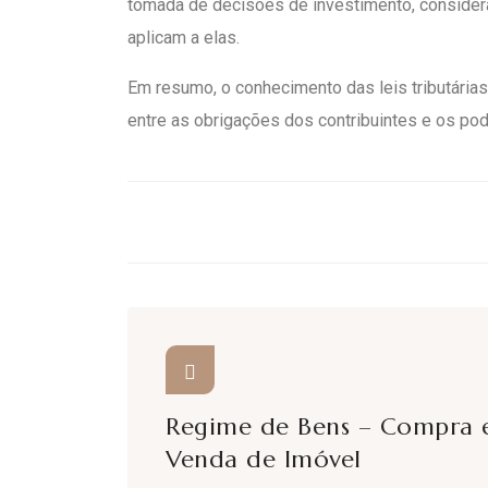
tomada de decisões de investimento, consider
aplicam a elas.
Em resumo, o conhecimento das leis tributárias 
entre as obrigações dos contribuintes e os pod
Regime de Bens – Compra 
Venda de Imóvel