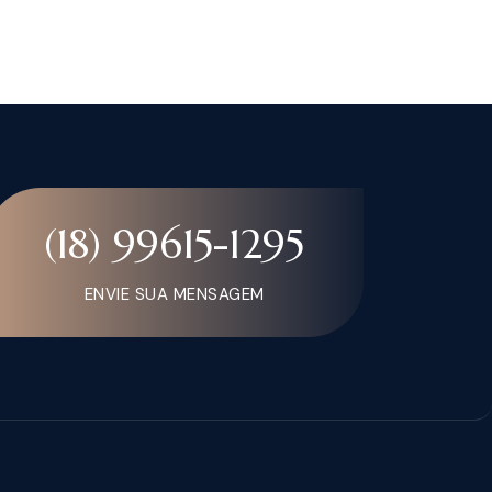
(18) 99615-1295
ENVIE SUA MENSAGEM