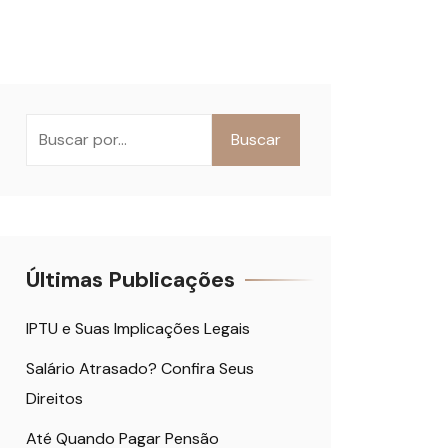
Buscar
Últimas Publicações
IPTU e Suas Implicações Legais
Salário Atrasado? Confira Seus
Direitos
Até Quando Pagar Pensão